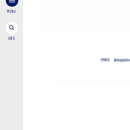
MENU
SØG
Arbejdsliv
EMNER