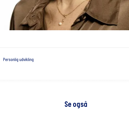
Personlig udvikling
Se også