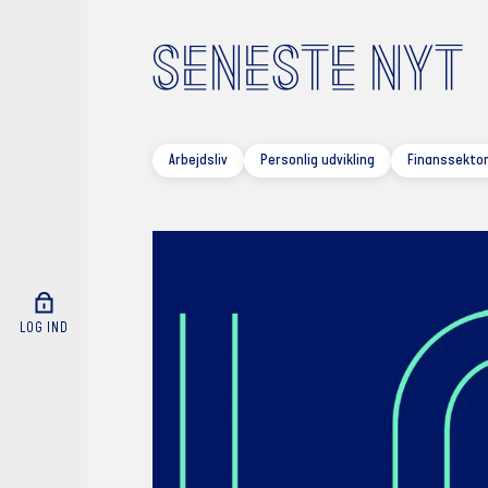
SENESTE NYT
Arbejdsliv
Personlig udvikling
Finanssektor
LOG IND