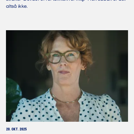
altså ikke.
20. OKT. 2025