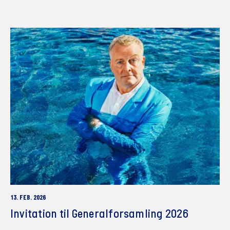
13. FEB. 2026
Invitation til Generalforsamling 2026