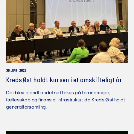
30. APR. 2026
Kreds Øst holdt kursen i et omskifteligt år
Der blev blandt andet sat fokus på forandringer,
fællesskab og finansiel infrastruktur, da Kreds Øst holdt
generalforsamling.