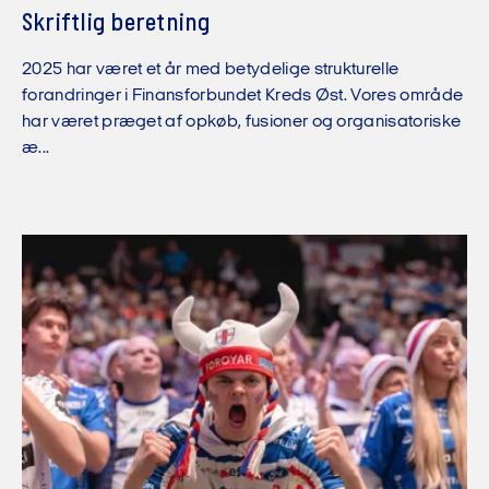
Skriftlig beretning
2025 har været et år med betydelige strukturelle
forandringer i Finansforbundet Kreds Øst. Vores område
har været præget af opkøb, fusioner og organisatoriske
æ...