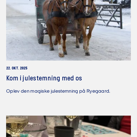
22. OKT. 2025
Kom i julestemning med os
Oplev den magiske julestemning på Ryegaard.