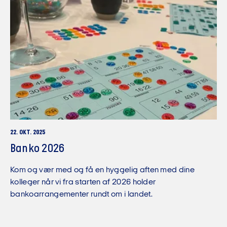
22. OKT. 2025
Banko 2026
Kom og vær med og få en hyggelig aften med dine
kolleger når vi fra starten af 2026 holder
bankoarrangementer rundt om i landet.