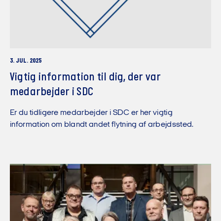
3. JUL. 2025
Vigtig information til dig, der var
medarbejder i SDC
Er du tidligere medarbejder i SDC er her vigtig
information om blandt andet flytning af arbejdssted.