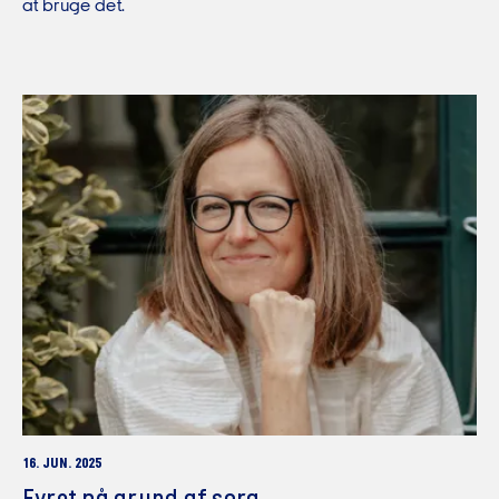
at bruge det.
16. JUN. 2025