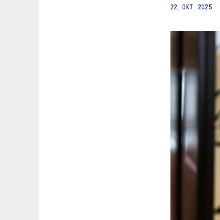
22. OKT. 2025