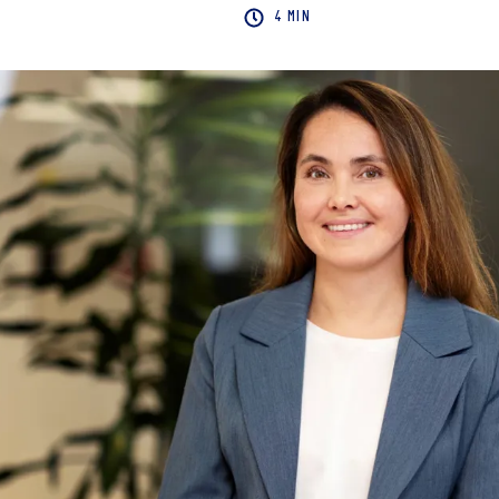
4 MIN