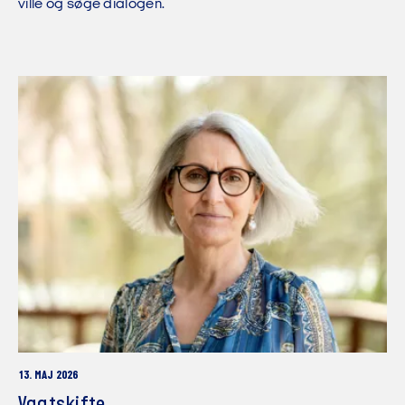
ville og søge dialogen.
13. MAJ 2026