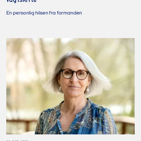
Vagtskifte
En personlig hilsen fra formanden