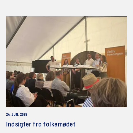
24. JUN. 2025
Indsigter fra folkemødet