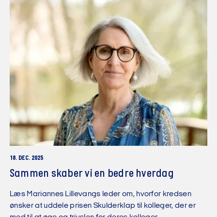
18. DEC. 2025
Sammen skaber vi en bedre hverdag
Læs Mariannes Lillevangs leder om, hvorfor kredsen
ønsker at uddele prisen Skulderklap til kolleger, der er