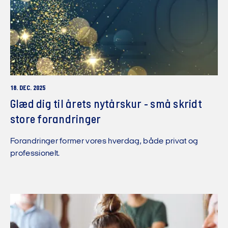
18. DEC. 2025
Glæd dig til årets nytårskur - små skridt
store forandringer
Forandringer former vores hverdag, både privat og
professionelt.