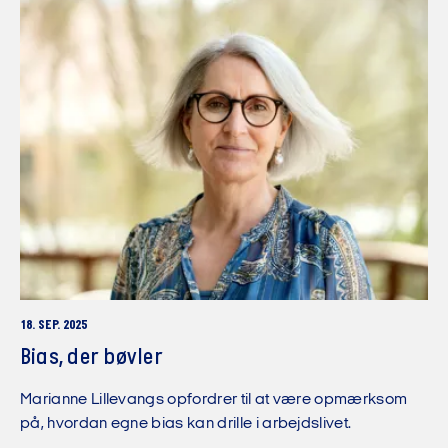
18. SEP. 2025
Bias, der bøvler
Marianne Lillevangs opfordrer til at være opmærksom
på, hvordan egne bias kan drille i arbejdslivet.