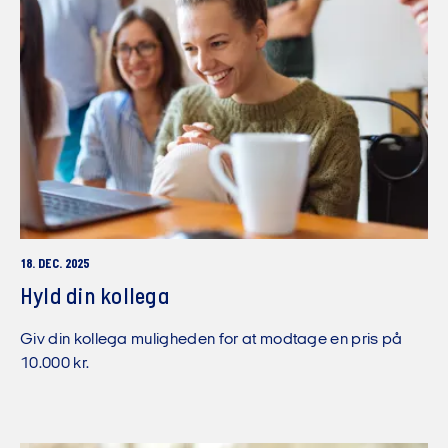
18. DEC. 2025
Hyld din kollega
Giv din kollega muligheden for at modtage en pris på
10.000 kr.