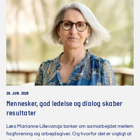
26. JUN. 2026
Mennesker, god ledelse og dialog skaber
resultater
Læs Marianne Lillevangs tanker om samarbejdet mellem
fagforening og arbejdsgiver. Og hvorfor det er vigtigt at