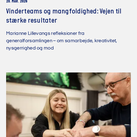
20. MAR. 2026
Vinderteams og mangfoldighed: Vejen til
stærke resultater
Marianne Lillevangs refleksioner fra
generalforsamlingen – om samarbejde, kreativitet,
nysgerrighed og mod