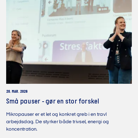
20. MAR. 2026
Små pauser - gør en stor forskel
Mikropauser er et let og konkret greb i en travl
arbejdsdag. De styrker både trivsel, energi og
koncentration.