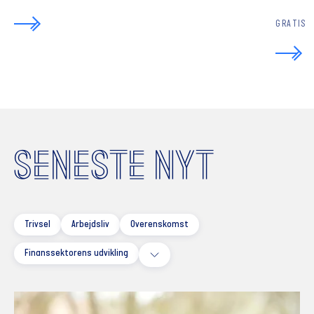
GRATIS
SENESTE NYT
Trivsel
Arbejdsliv
Overenskomst
Finanssektorens udvikling