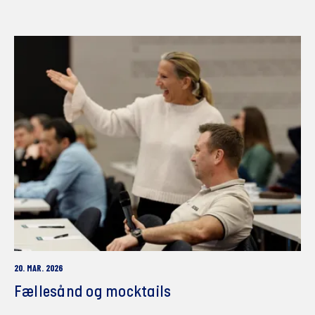
20. MAR. 2026
Fællesånd og mocktails