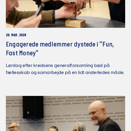
20. MAR. 2026
Engagerede medlemmer dystede i “Fun,
Fast Money”
Lørdag efter kredsens generalforsamling bød på
fællesskab og samarbejde på en lidt anderledes måde.