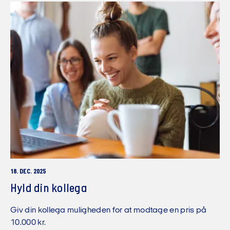
18. DEC. 2025
Hyld din kollega
Giv din kollega muligheden for at modtage en pris på
10.000 kr.