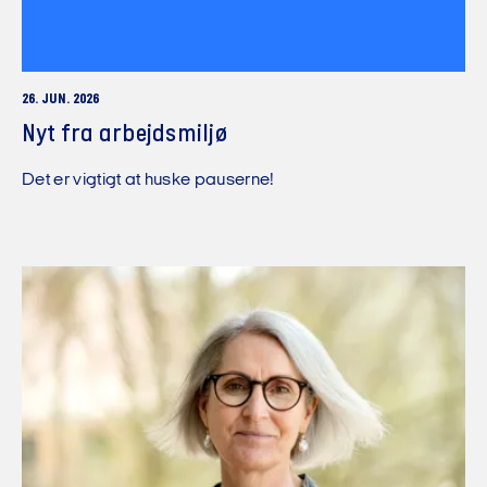
26. JUN. 2026
Nyt fra arbejdsmiljø
Det er vigtigt at huske pauserne!