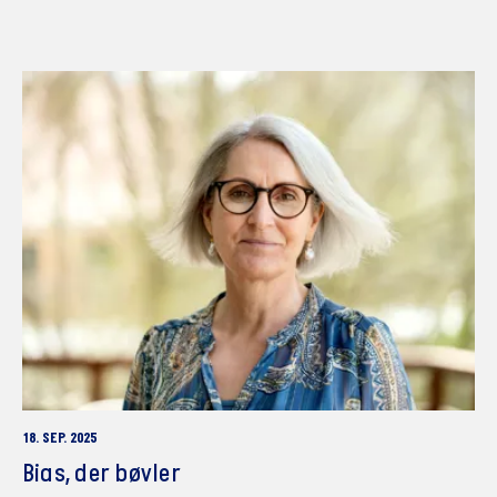
18. SEP. 2025
Bias, der bøvler