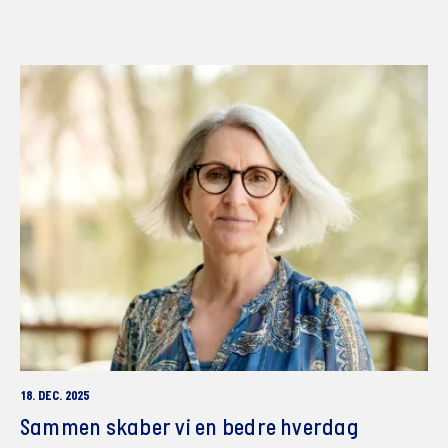
18. DEC. 2025
Sammen skaber vi en bedre hverdag