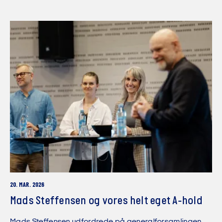
20. MAR. 2026
Mads Steffensen og vores helt eget A-hold