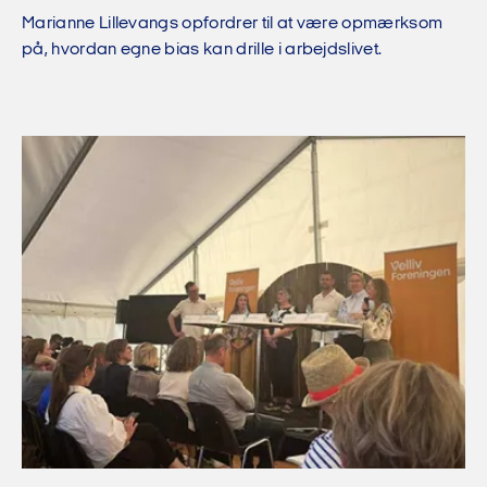
Marianne Lillevangs opfordrer til at være opmærksom
på, hvordan egne bias kan drille i arbejdslivet.