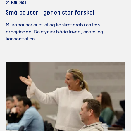
20. MAR. 2026
Små pauser - gør en stor forskel
Mikropauser er et let og konkret greb i en travl
arbejdsdag. De styrker både trivsel, energi og
koncentration.