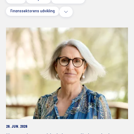
Finanssektorens udvikling
26. JUN. 2026