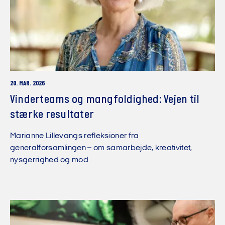
20. MAR. 2026
Vinderteams og mangfoldighed: Vejen til
stærke resultater
Marianne Lillevangs refleksioner fra
generalforsamlingen – om samarbejde, kreativitet,
nysgerrighed og mod