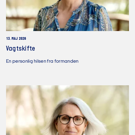
13. MAJ 2026
Vagtskifte
En personlig hilsen fra formanden