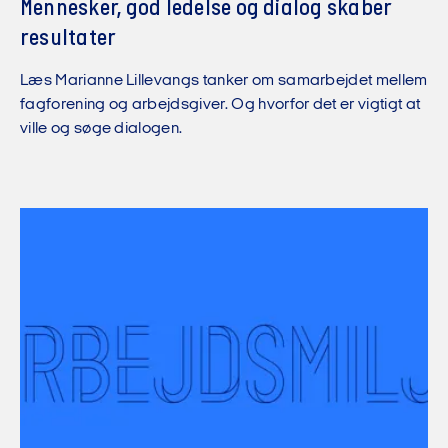
Mennesker, god ledelse og dialog skaber
resultater
Læs Marianne Lillevangs tanker om samarbejdet mellem
fagforening og arbejdsgiver. Og hvorfor det er vigtigt at
ville og søge dialogen.