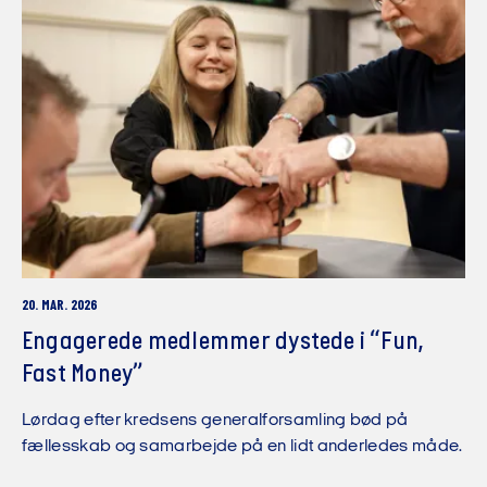
20. MAR. 2026
Engagerede medlemmer dystede i “Fun,
Fast Money”
Lørdag efter kredsens generalforsamling bød på
fællesskab og samarbejde på en lidt anderledes måde.