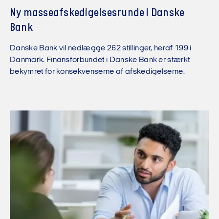
Ny masseafskedigelsesrunde i Danske
Bank
Danske Bank vil nedlægge 262 stillinger, heraf 199 i
Danmark. Finansforbundet i Danske Bank er stærkt
bekymret for konsekvenserne af afskedigelserne.