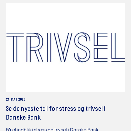
21. MAJ 2026
Se de nyeste tal for stress og trivsel i
Danske Bank
Få et indblik i stress og trivsel i Danske Bank