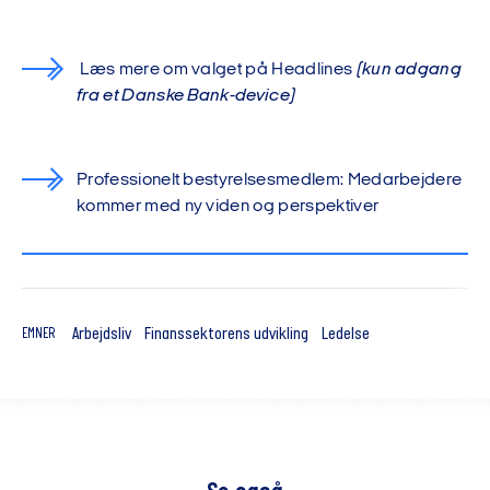
Læs mere om valget på Headlines
(kun adgang
fra et Danske Bank-device)
Professionelt bestyrelsesmedlem: Medarbejdere
kommer med ny viden og perspektiver
Arbejdsliv
Finanssektorens udvikling
Ledelse
EMNER