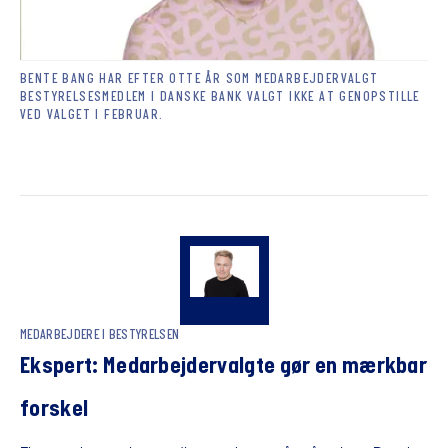
BENTE BANG HAR EFTER OTTE ÅR SOM MEDARBEJDERVALGT
BESTYRELSESMEDLEM I DANSKE BANK VALGT IKKE AT GENOPSTILLE
VED VALGET I FEBRUAR.
MEDARBEJDERE I BESTYRELSEN
Ekspert: Medarbejdervalgte gør en mærkbar
forskel