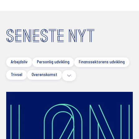
SENESTE NYT
Arbejdsliv
Personlig udvikling
Finanssektorens udvikling
Trivsel
Overenskomst