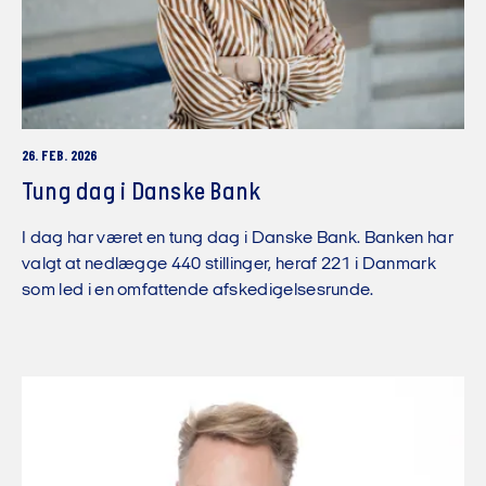
26. FEB. 2026
Tung dag i Danske Bank
I dag har været en tung dag i Danske Bank. Banken har
valgt at nedlægge 440 stillinger, heraf 221 i Danmark
som led i en omfattende afskedigelsesrunde.