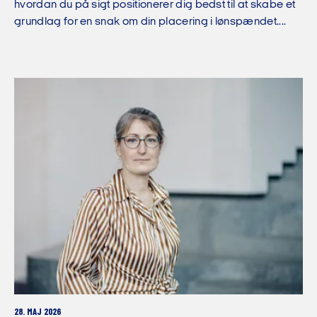
hvordan du på sigt positionerer dig bedst til at skabe et
grundlag for en snak om din placering i lønspændet....
28. MAJ 2026