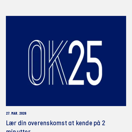
27. MAR. 2026
Lær din overenskomst at kende på 2