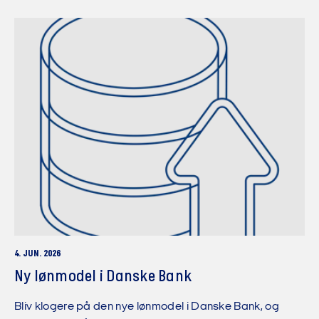
4. JUN. 2026
Ny lønmodel i Danske Bank
Bliv klogere på den nye lønmodel i Danske Bank, og