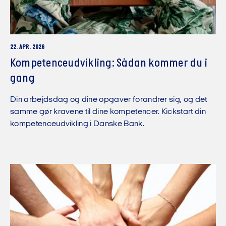
22. APR. 2026
Kompetenceudvikling: Sådan kommer du i
gang
Din arbejdsdag og dine opgaver forandrer sig, og det
samme gør kravene til dine kompetencer. Kickstart din
kompetenceudvikling i Danske Bank.