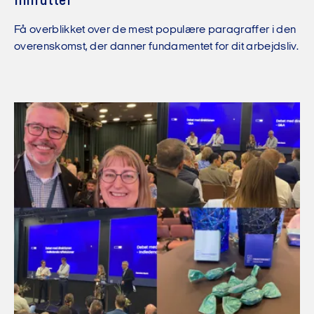
minutter
Få overblikket over de mest populære paragraffer i den
overenskomst, der danner fundamentet for dit arbejdsliv.