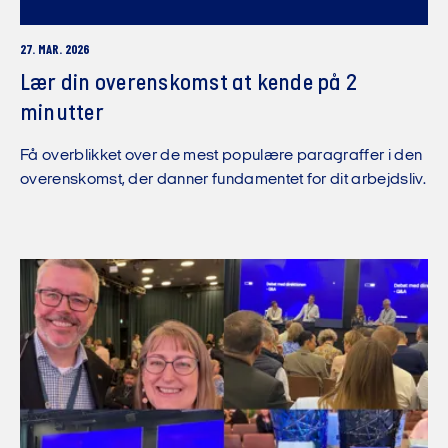
27. MAR. 2026
Lær din overenskomst at kende på 2
minutter
Få overblikket over de mest populære paragraffer i den
overenskomst, der danner fundamentet for dit arbejdsliv.