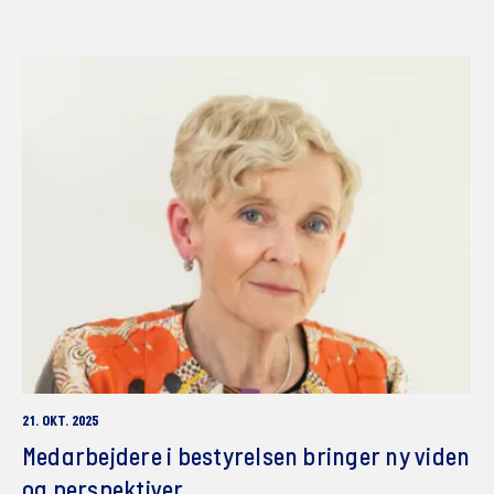
21. OKT. 2025
Medarbejdere i bestyrelsen bringer ny viden
og perspektiver