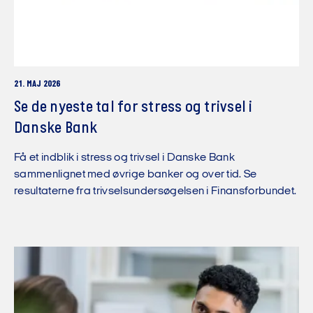
21. MAJ 2026
Se de nyeste tal for stress og trivsel i
Danske Bank
Få et indblik i stress og trivsel i Danske Bank
sammenlignet med øvrige banker og over tid. Se
resultaterne fra trivselsundersøgelsen i Finansforbundet.