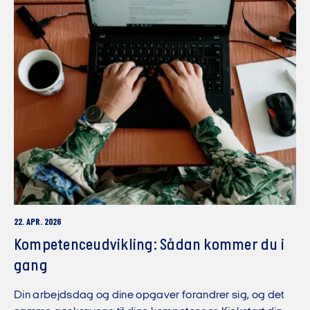
22. APR. 2026
Kompetenceudvikling: Sådan kommer du i
gang
Din arbejdsdag og dine opgaver forandrer sig, og det