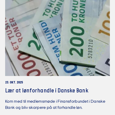
23. OKT. 2025
Lær at lønforhandle i Danske Bank
Kom med til medlemsmøde i Finansforbundet i Danske
Bank og bliv skarpere på at forhandle løn.