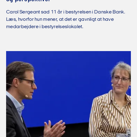
Carol Sergeant sad 11 år i bestyrelsen i Danske Bank.
Læs, hvorfor hun mener, at det er gavnligt at have
medarbejdere i bestyrelseslokalet.