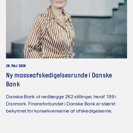
28. MAJ 2026
Ny masseafskedigelsesrunde i Danske
Bank
Danske Bank vil nedlægge 262 stillinger, heraf 199 i
Danmark. Finansforbundet i Danske Bank er stærkt
bekymret for konsekvenserne af afskedigelserne.