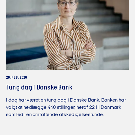
26. FEB. 2026
Tung dag i Danske Bank
I dag har været en tung dag i Danske Bank. Banken har
valgt at nedlægge 440 stillinger, heraf 221 i Danmark
som led i en omfattende afskedigelsesrunde.