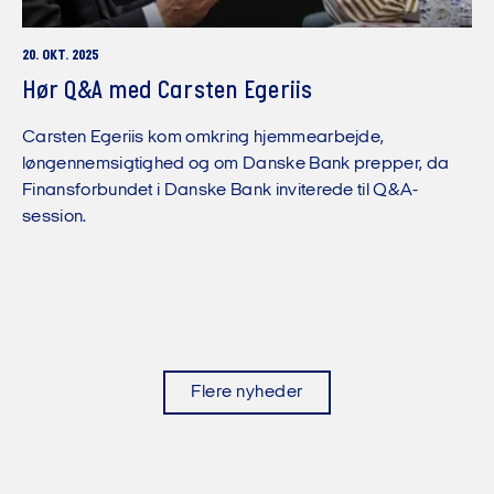
20. OKT. 2025
Hør Q&A med Carsten Egeriis
Carsten Egeriis kom omkring hjemmearbejde,
løngennemsigtighed og om Danske Bank prepper, da
Finansforbundet i Danske Bank inviterede til Q&A-
session.
Flere nyheder