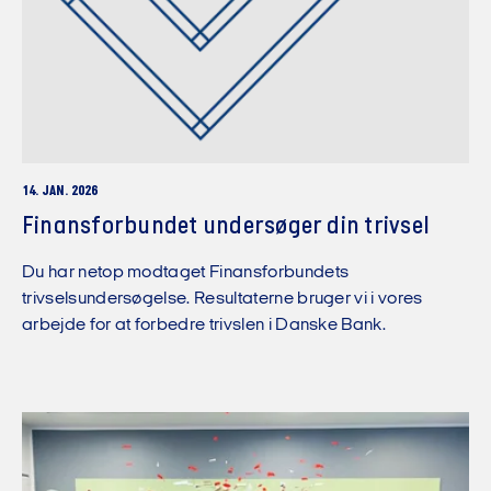
14. JAN. 2026
Finansforbundet undersøger din trivsel
Du har netop modtaget Finansforbundets
trivselsundersøgelse. Resultaterne bruger vi i vores
arbejde for at forbedre trivslen i Danske Bank.