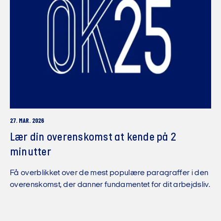
27. MAR. 2026
Lær din overenskomst at kende på 2
minutter
Få overblikket over de mest populære paragraffer i den
overenskomst, der danner fundamentet for dit arbejdsliv.