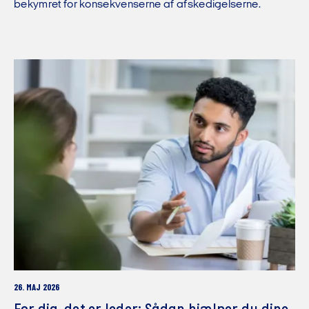
bekymret for konsekvenserne af afskedigelserne.
26. MAJ 2026