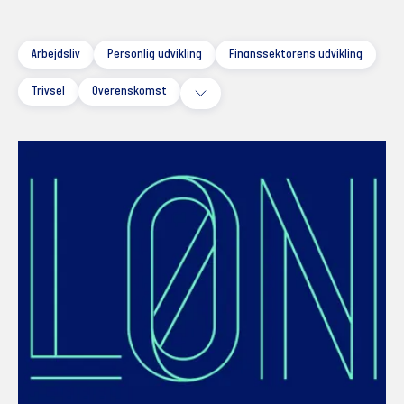
Arbejdsliv
Personlig udvikling
Finanssektorens udvikling
Trivsel
Overenskomst