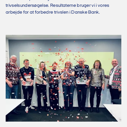
trivselsundersøgelse. Resultaterne bruger vi i vores
arbejde for at forbedre trivslen i Danske Bank.