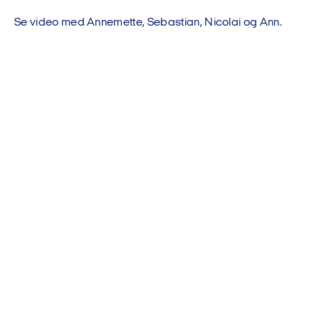
Se video med Annemette, Sebastian, Nicolai og Ann.