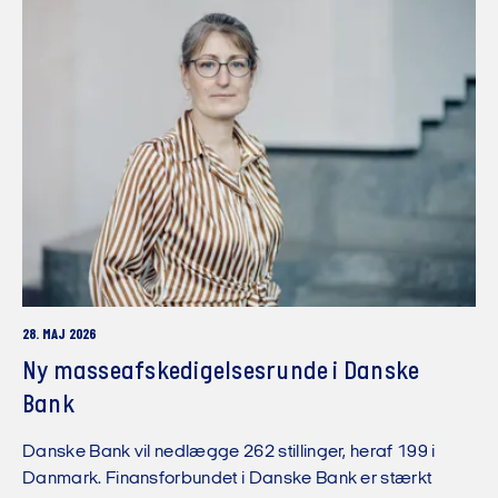
28. MAJ 2026
Ny masseafskedigelsesrunde i Danske
Bank
Danske Bank vil nedlægge 262 stillinger, heraf 199 i
Danmark. Finansforbundet i Danske Bank er stærkt