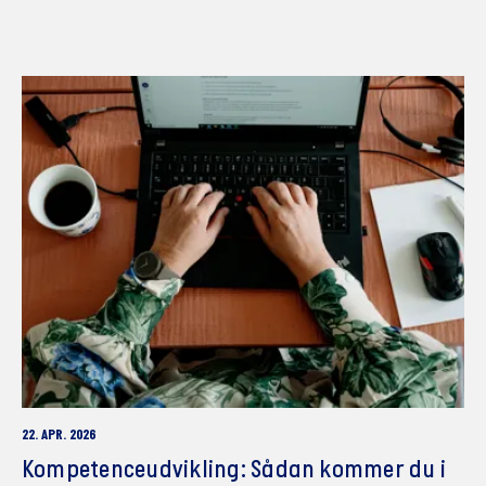
22. APR. 2026
Kompetenceudvikling: Sådan kommer du i