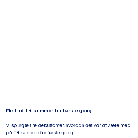
Med på TR-seminar for første gang
Vi spurgte fire debuttanter, hvordan det var at være med
på TR-seminar for første gang.