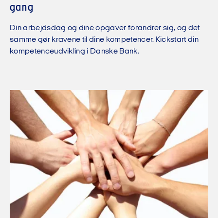
gang
Din arbejdsdag og dine opgaver forandrer sig, og det
samme gør kravene til dine kompetencer. Kickstart din
kompetenceudvikling i Danske Bank.