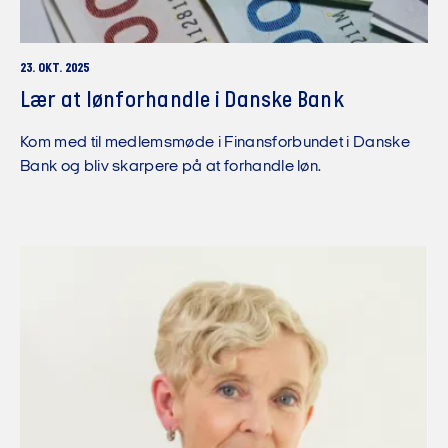
23. OKT. 2025
Lær at lønforhandle i Danske Bank
Kom med til medlemsmøde i Finansforbundet i Danske
Bank og bliv skarpere på at forhandle løn.