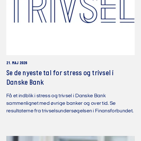
21. MAJ 2026
Se de nyeste tal for stress og trivsel i
Danske Bank
Få et indblik i stress og trivsel i Danske Bank
sammenlignet med øvrige banker og over tid. Se
resultaterne fra trivselsundersøgelsen i Finansforbundet.