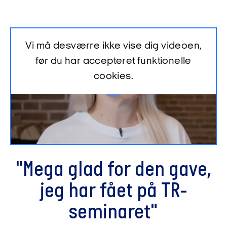
Vi må desværre ikke vise dig videoen,
før du har accepteret funktionelle
cookies.
"Mega glad for den gave,
jeg har fået på TR-
seminaret"