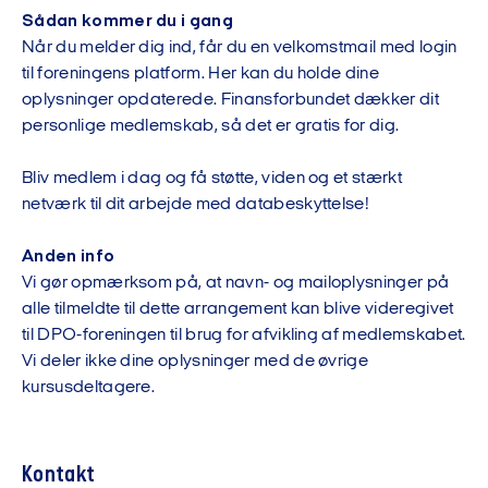
Sådan kommer du i gang
Når du melder dig ind, får du en velkomstmail med login
til foreningens platform. Her kan du holde dine
oplysninger opdaterede. Finansforbundet dækker dit
personlige medlemskab, så det er gratis for dig.
Bliv medlem i dag og få støtte, viden og et stærkt
netværk til dit arbejde med databeskyttelse!
Anden info
Vi gør opmærksom på, at navn- og mailoplysninger på
alle tilmeldte til dette arrangement kan blive videregivet
til DPO-foreningen til brug for afvikling af medlemskabet.
Vi deler ikke dine oplysninger med de øvrige
kursusdeltagere.
Kontakt