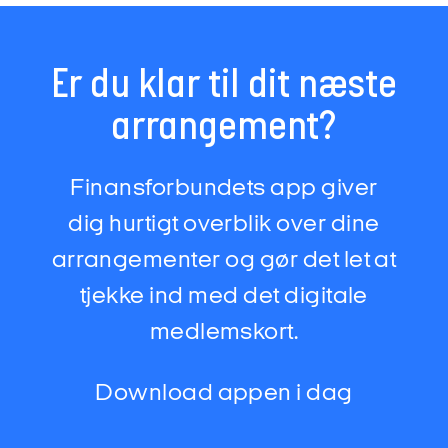
Er du klar til dit næste
arrangement?
Finansforbundets app giver
dig hurtigt overblik over dine
arrangementer og gør det let at
tjekke ind med det digitale
medlemskort.
Download appen i dag